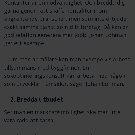
Kontakter är en nödvändighet. Och bredda dig
gärna genom att skaffa kontakter inom
angränsande branscher, men som inte erbjuder
exakt samma tjänst som ditt företag. Då kan en
god relation generera mer jobb. Johan Lohman
ger ett exempel:
– Om man är målare kan man exempelvis arbeta
tillsammans med byggfirmor. En
sökoptimeringskonsult kan arbeta med någon
som utvecklar hemsidor, säger Johan Lohman.
2. Bredda utbudet
Ser man en marknadsmöjlighet ska man inte
vara rädd att satsa.