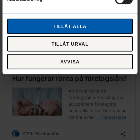
TILLÅT ALLA
TILLÅT URVAL
AVVISA