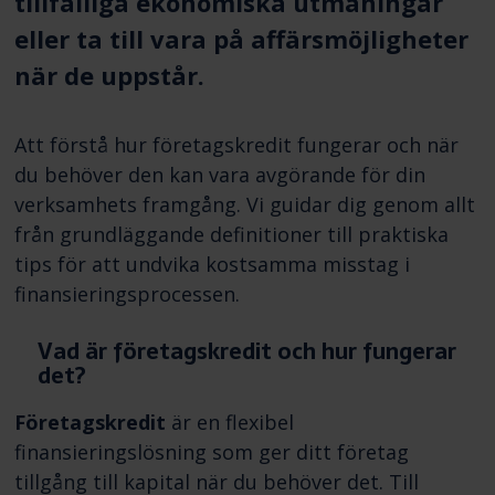
tillfälliga ekonomiska utmaningar
eller ta till vara på affärsmöjligheter
när de uppstår.
Att förstå hur företagskredit fungerar och när
du behöver den kan vara avgörande för din
verksamhets framgång. Vi guidar dig genom allt
från grundläggande definitioner till praktiska
tips för att undvika kostsamma misstag i
finansieringsprocessen.
Vad är företagskredit och hur fungerar
det?
Företagskredit
är en flexibel
finansieringslösning som ger ditt företag
tillgång till kapital när du behöver det. Till