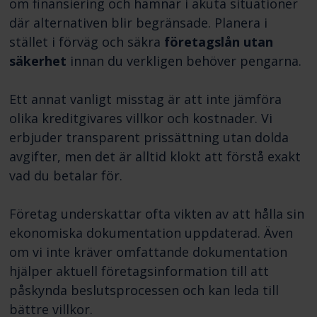
om finansiering och hamnar i akuta situationer
där alternativen blir begränsade. Planera i
stället i förväg och säkra
företagslån utan
säkerhet
innan du verkligen behöver pengarna.
Ett annat vanligt misstag är att inte jämföra
olika kreditgivares villkor och kostnader. Vi
erbjuder transparent prissättning utan dolda
avgifter, men det är alltid klokt att förstå exakt
vad du betalar för.
Företag underskattar ofta vikten av att hålla sin
ekonomiska dokumentation uppdaterad. Även
om vi inte kräver omfattande dokumentation
hjälper aktuell företagsinformation till att
påskynda beslutsprocessen och kan leda till
bättre villkor.