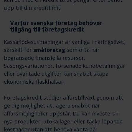
upp till din kreditlimit.
Varför svenska företag behöver
tillgång till företagskredit
Kassaflödesutmaningar är vanliga i näringslivet,
särskilt för
småföretag
som ofta har
begränsade finansiella resurser.
Säsongsvariationer, försenade kundbetalningar
eller oväntade utgifter kan snabbt skapa
ekonomiska flaskhalsar.
Företagskredit stödjer affärstillväxt genom att
ge dig möjlighet att agera snabbt när
affärsmöjligheter uppstår. Du kan investera i
nya produkter, utöka lager eller täcka löpande
kostnader utan att behöva vänta på