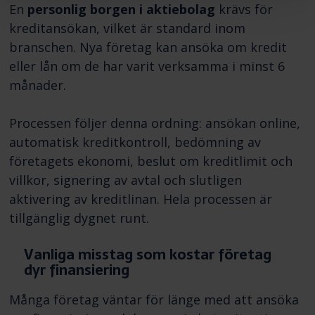
En
personlig borgen i aktiebolag
krävs för
kreditansökan, vilket är standard inom
branschen. Nya företag kan ansöka om kredit
eller lån om de har varit verksamma i minst 6
månader.
Processen följer denna ordning: ansökan online,
automatisk kreditkontroll, bedömning av
företagets ekonomi, beslut om kreditlimit och
villkor, signering av avtal och slutligen
aktivering av kreditlinan. Hela processen är
tillgänglig dygnet runt.
Vanliga misstag som kostar företag
dyr finansiering
Många företag väntar för länge med att ansöka