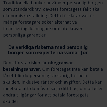
Traditionella banker använder personlig borgen
som standardkrav, oavsett företagets faktiska
ekonomiska ställning. Detta förklarar varför
många företagare söker alternativa
finansieringslösningar som inte kräver
personliga garantier.
De verkliga riskerna med personlig
borgen som experterna varnar för
Den största risken är
obegränsat
betalningsansvar
. Om företaget inte kan betala
lånet blir du personligt ansvarig för hela
skulden, inklusive räntor och avgifter. Detta kan
innebära att du måste sälja ditt hus, din bil eller
andra tillgångar för att betala företagets
skulder.