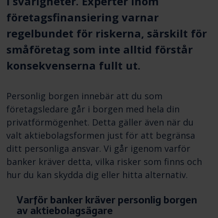
i svårigheter. Experter inom
företagsfinansiering varnar
regelbundet för riskerna, särskilt för
småföretag som inte alltid förstår
konsekvenserna fullt ut.
Personlig borgen innebär att du som
företagsledare går i borgen med hela din
privatförmögenhet. Detta gäller även när du
valt aktiebolagsformen just för att begränsa
ditt personliga ansvar. Vi går igenom varför
banker kräver detta, vilka risker som finns och
hur du kan skydda dig eller hitta alternativ.
Varför banker kräver personlig borgen
av aktiebolagsägare