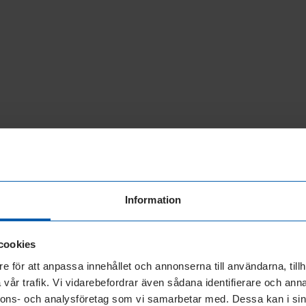
Information
cookies
e för att anpassa innehållet och annonserna till användarna, tillh
vår trafik. Vi vidarebefordrar även sådana identifierare och anna
nnons- och analysföretag som vi samarbetar med. Dessa kan i sin