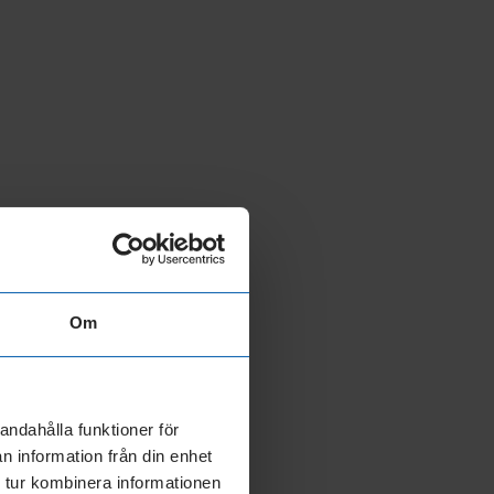
Om
andahålla funktioner för
n information från din enhet
 tur kombinera informationen